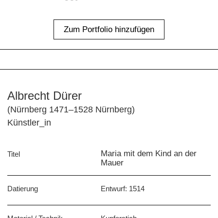
Zum Portfolio hinzufügen
Albrecht Dürer
(Nürnberg 1471–1528 Nürnberg)
Künstler_in
Maria mit dem Kind an der
Titel
Mauer
Datierung
Entwurf: 1514