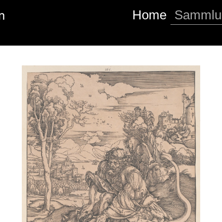
Home
Sammlu