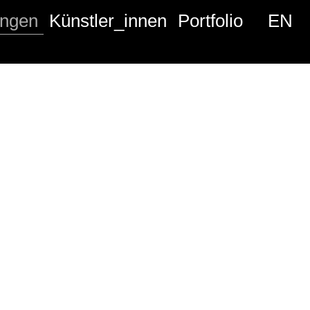
ngen
Künstler_innen
Portfolio
EN