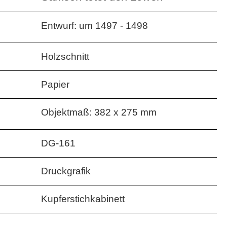
Entwurf: um 1497 - 1498
Holzschnitt
Papier
Objektmaß: 382 x 275 mm
DG-161
Druckgrafik
Kupferstichkabinett