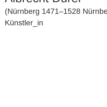
(Nürnberg 1471–1528 Nürnbe
Künstler_in