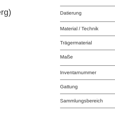
rg)
Datierung
Material / Technik
Trägermaterial
Maße
Inventarnummer
Gattung
Sammlungsbereich