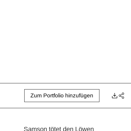
Zum Portfolio hinzufügen
Samson tötet den Löwen