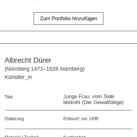
Zum Portfolio hinzufügen
Albrecht Dürer
(Nürnberg 1471–1528 Nürnberg)
Künstler_in
Junge Frau, vom Tode
Titel
bedroht (Der Gewalttätige)
Datierung
Entwurf: um 1495