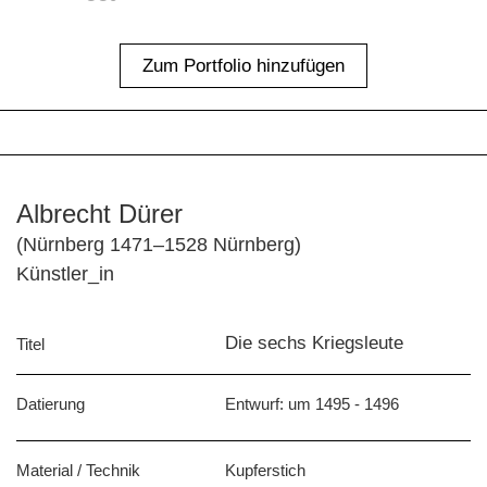
Zum Portfolio hinzufügen
Albrecht Dürer
(Nürnberg 1471–1528 Nürnberg)
Künstler_in
Die sechs Kriegsleute
Titel
Datierung
Entwurf: um 1495 - 1496
Material / Technik
Kupferstich